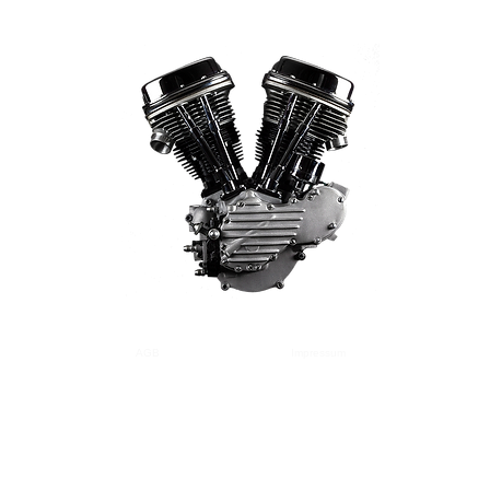
AGB
Versand
Zahlung
Impressum