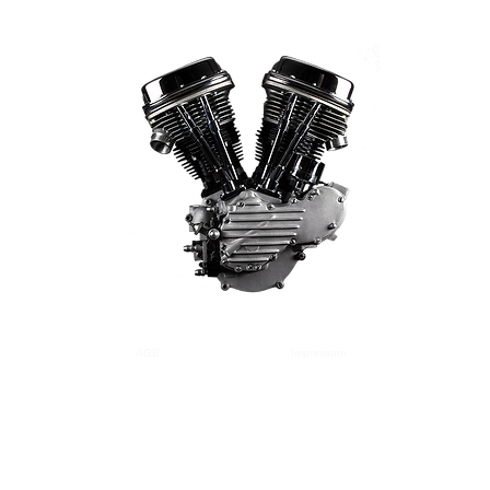
AGB
Versand
Zahlung
Impressum