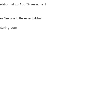
ition ist zu 100 % versichert
 Sie uns bitte eine E-Mail
turing.com