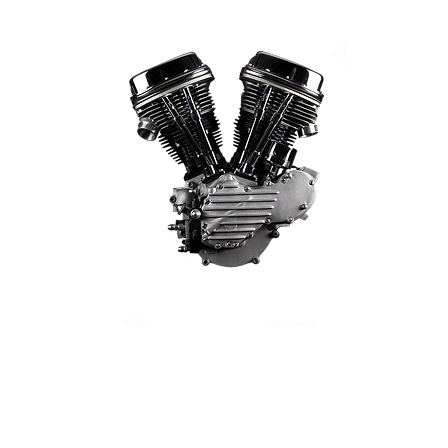
AGB
Versand
Zahlung
Impressum