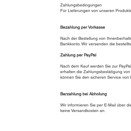
Zahlungsbedingungen
Für Lieferungen von unseren Produkte
Bezahlung per Vorkasse
Nach der Bestellung von Ihnenberhal
Bankkonto. Wir versenden die bestellt
Zahlung per PayPal
Nach dem Kauf werden Sie zur PayPal-S
erhalten die Zahlungsbestätigung von 
können Sie den sicheren Service von P
Barzahlung bei Abholung
Wir informieren Sie per E-Mail über di
keine Versandkosten an.